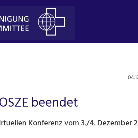
04.1
 OSZE beendet
virtuellen Konferenz vom 3./4. Dezember 2