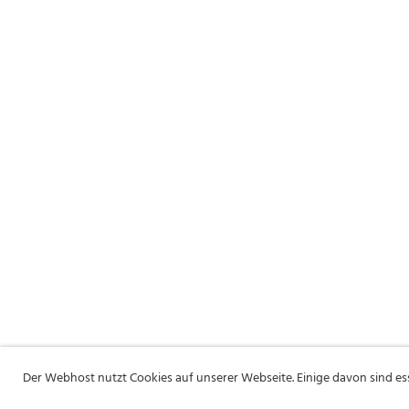
Der Webhost nutzt Cookies auf unserer Webseite. Einige davon sind e