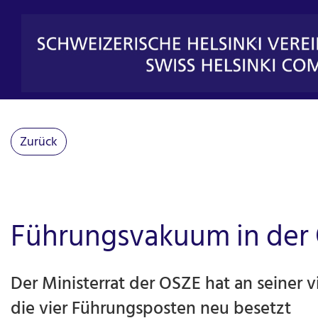
Zurück
Führungsvakuum in der
Der Ministerrat der OSZE hat an seiner 
die vier Führungsposten neu besetzt