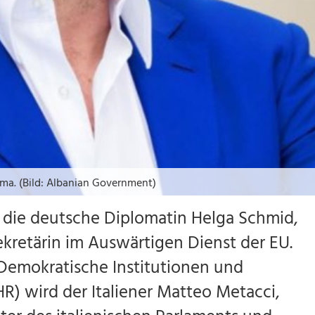
ama. (Bild: Albanian Government)
d die deutsche Diplomatin Helga Schmid,
kretärin im Auswärtigen Dienst der EU.
 Demokratische Institutionen und
) wird der Italiener Matteo Metacci,