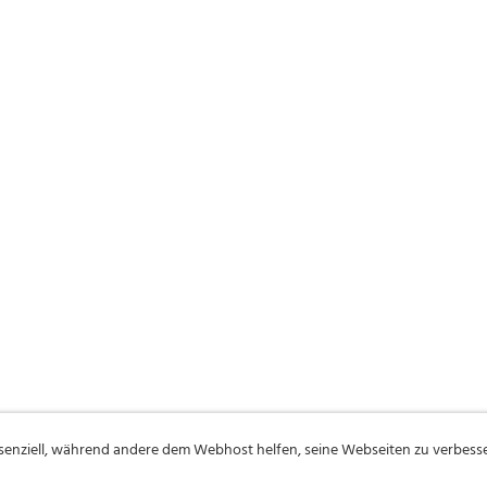
ssenziell, während andere dem Webhost helfen, seine Webseiten zu verbess